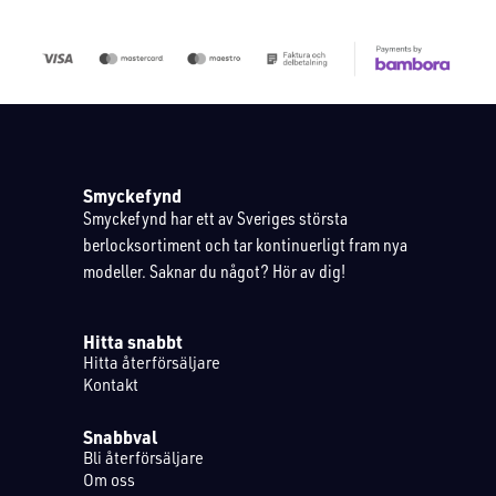
Smyckefynd
Smyckefynd har ett av Sveriges största
berlocksortiment och tar kontinuerligt fram nya
modeller. Saknar du något? Hör av dig!
Hitta snabbt
Hitta återförsäljare
Kontakt
Snabbval
Bli återförsäljare
Om oss