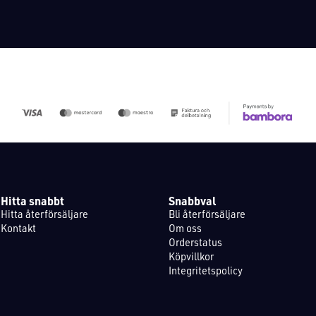
Hitta snabbt
Snabbval
Hitta återförsäljare
Bli återförsäljare
Kontakt
Om oss
Orderstatus
Köpvillkor
Integritetspolicy