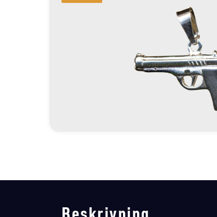
Beskrivning