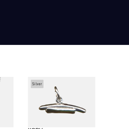
Silver