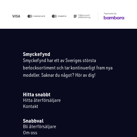
Smyckefynd
Smyckefynd har ett av Sveriges största
berlocksortiment och tar kontinuerligt fram nya
modeller. Saknar du något? Hör av dig!
Hitta snabbt
Hitta återförsäljare
Kontakt
Snabbval
Bli återförsäljare
Om oss