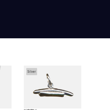
Silver