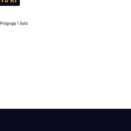
Prisgrupp 1 Guld