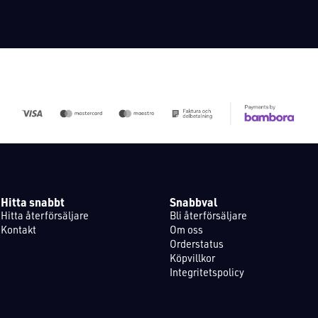
Hitta snabbt
Snabbval
Hitta återförsäljare
Bli återförsäljare
Kontakt
Om oss
Orderstatus
Köpvillkor
Integritetspolicy