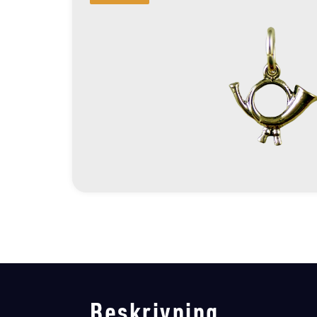
Beskrivning