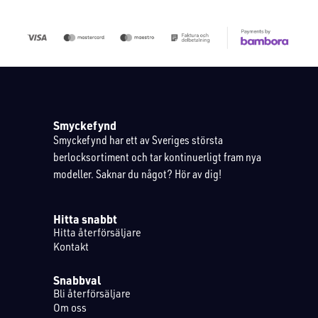
Smyckefynd
Smyckefynd har ett av Sveriges största
berlocksortiment och tar kontinuerligt fram nya
modeller. Saknar du något? Hör av dig!
Hitta snabbt
Hitta återförsäljare
Kontakt
Snabbval
Bli återförsäljare
Om oss