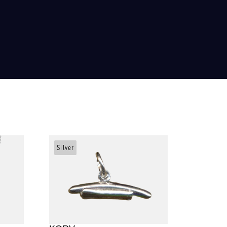
Silver