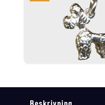
Beskrivning