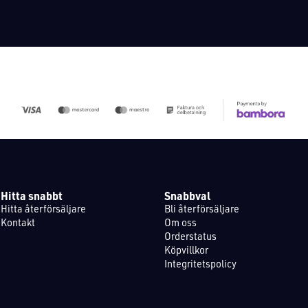
Hitta snabbt
Snabbval
Hitta återförsäljare
Bli återförsäljare
Kontakt
Om oss
Orderstatus
Köpvillkor
Integritetspolicy