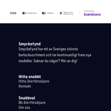
Smyckefynd
Smyckefynd har ett av Sveriges största
berlocksortiment och tar kontinuerligt fram nya
modeller. Saknar du något? Hör av dig!
Hitta snabbt
Hitta återförsäljare
Kontakt
Snabbval
Bli återförsäljare
Om oss