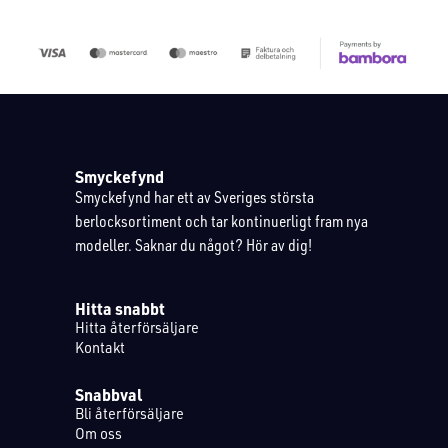
Smyckefynd
Smyckefynd har ett av Sveriges största
berlocksortiment och tar kontinuerligt fram nya
modeller. Saknar du något? Hör av dig!
Hitta snabbt
Hitta återförsäljare
Kontakt
Snabbval
Bli återförsäljare
Om oss