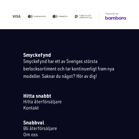
Smyckefynd
Smyckefynd har ett av Sveriges största
berlocksortiment och tar kontinuerligt fram nya
modeller. Saknar du något? Hör av dig!
Hitta snabbt
Hitta återförsäljare
Kontakt
Snabbval
Bli återförsäljare
Om oss