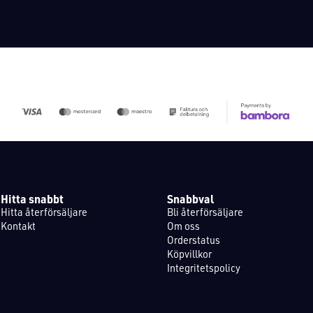
Hitta snabbt
Snabbval
Hitta återförsäljare
Bli återförsäljare
Kontakt
Om oss
Orderstatus
Köpvillkor
Integritetspolicy