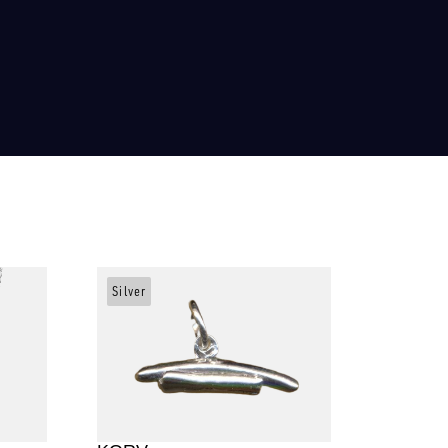
Silver