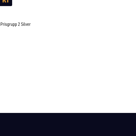
Prisgrupp 2 Silver