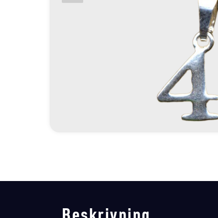
Beskrivning