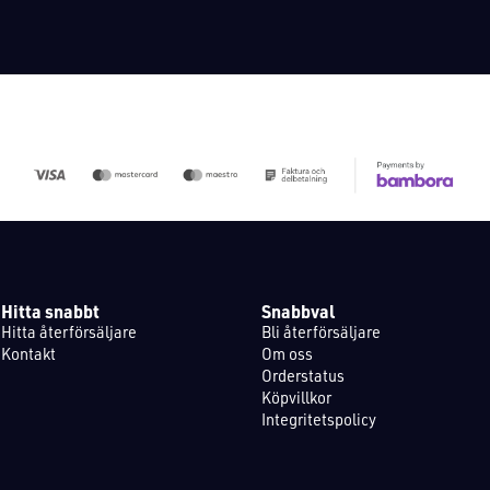
Hitta snabbt
Snabbval
Hitta återförsäljare
Bli återförsäljare
Kontakt
Om oss
Orderstatus
Köpvillkor
Integritetspolicy