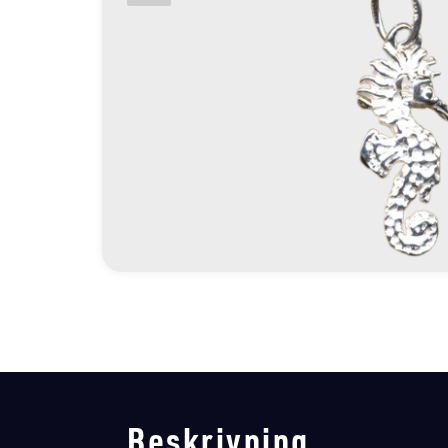
Beskrivning