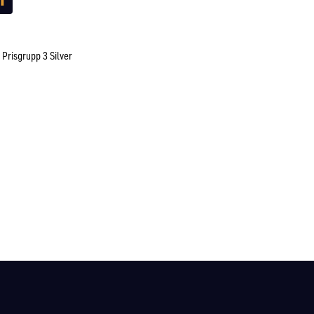
Prisgrupp 3 Silver