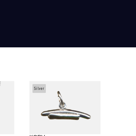
Silver