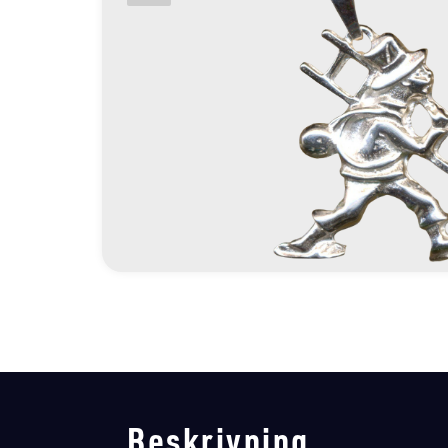
Beskrivning