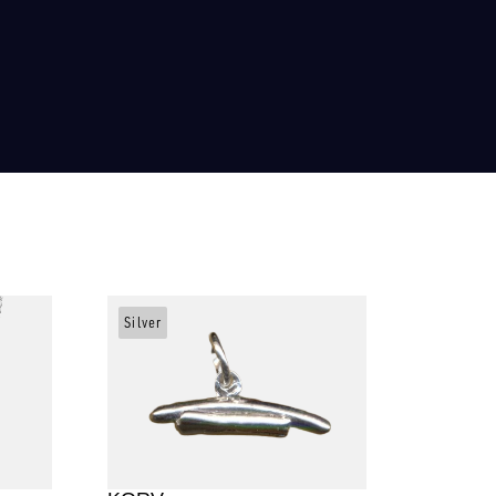
Silver