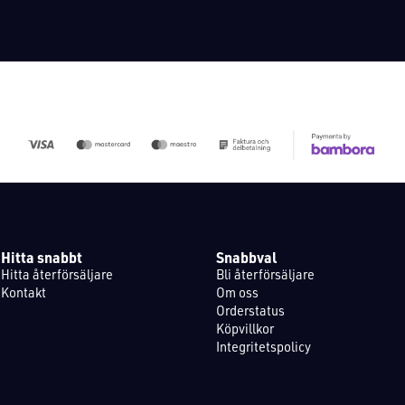
Hitta snabbt
Snabbval
Hitta återförsäljare
Bli återförsäljare
Kontakt
Om oss
Orderstatus
Köpvillkor
Integritetspolicy