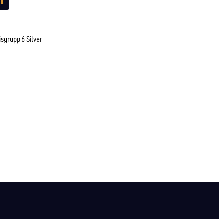
isgrupp 6 Silver