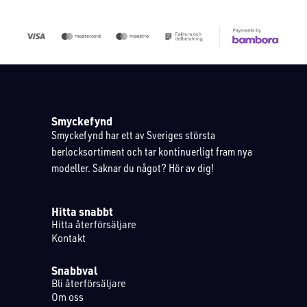
Smyckefynd
Smyckefynd har ett av Sveriges största
berlocksortiment och tar kontinuerligt fram nya
modeller. Saknar du något? Hör av dig!
Hitta snabbt
Hitta återförsäljare
Kontakt
Snabbval
Bli återförsäljare
Om oss