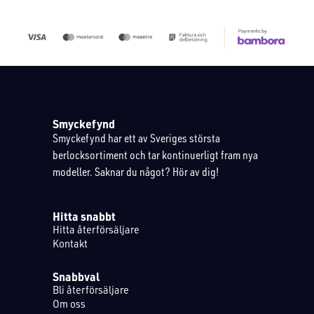
Smyckefynd
Smyckefynd har ett av Sveriges största
berlocksortiment och tar kontinuerligt fram nya
modeller. Saknar du något? Hör av dig!
Hitta snabbt
Hitta återförsäljare
Kontakt
Snabbval
Bli återförsäljare
Om oss