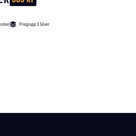
locker
Prisgrupp 3 Silver