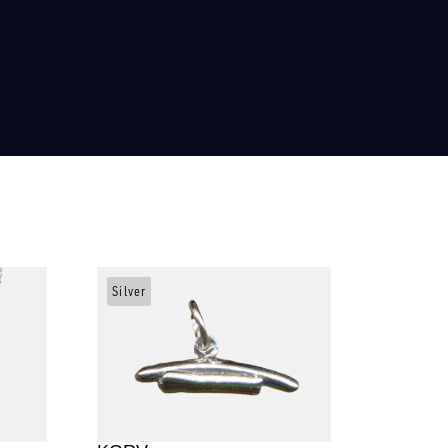
Silver