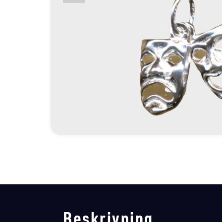
Beskrivning