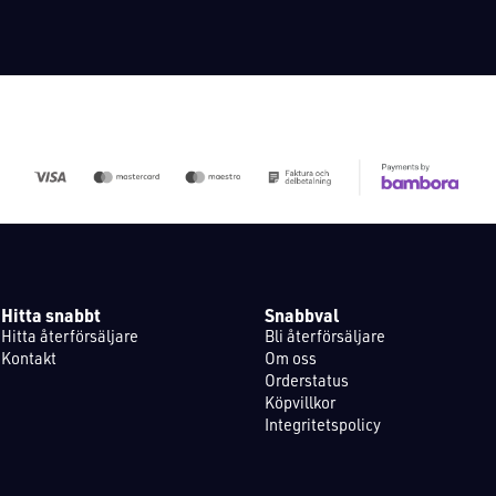
Hitta snabbt
Snabbval
Hitta återförsäljare
Bli återförsäljare
Kontakt
Om oss
Orderstatus
Köpvillkor
Integritetspolicy