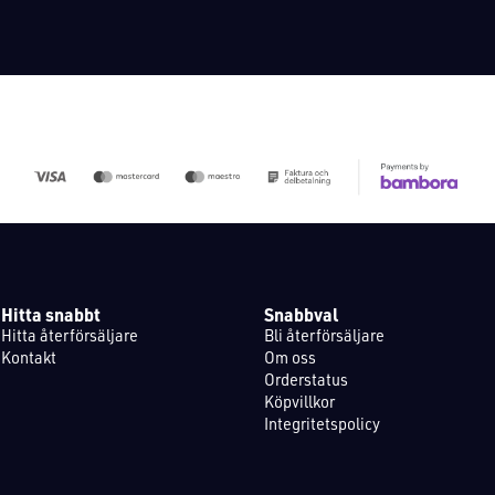
Hitta snabbt
Snabbval
Hitta återförsäljare
Bli återförsäljare
Kontakt
Om oss
Orderstatus
Köpvillkor
Integritetspolicy