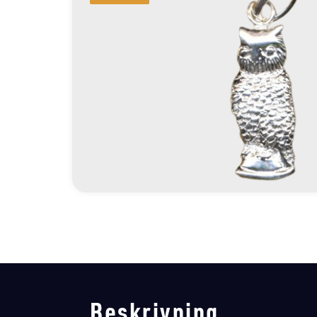
Beskrivning