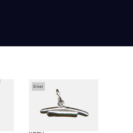
Silver