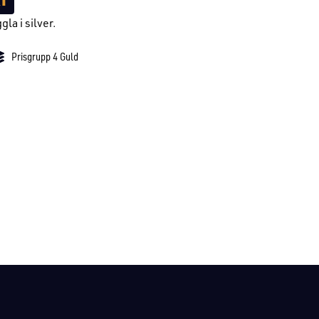
gla i silver.
Prisgrupp 4 Guld