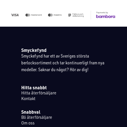
Smyckefynd
Smyckefynd har ett av Sveriges största
berlocksortiment och tar kontinuerligt fram nya
modeller. Saknar du något? Hör av dig!
Hitta snabbt
Hitta återförsäljare
Kontakt
Snabbval
Bli återförsäljare
Om oss