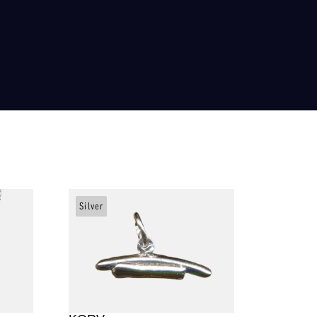
Silver