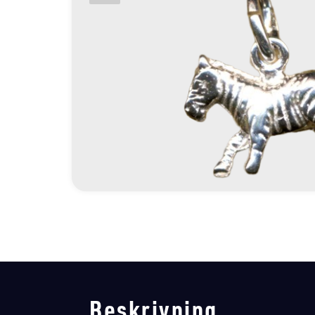
Beskrivning