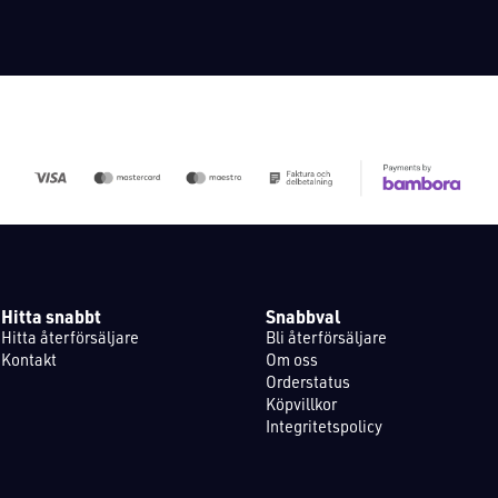
Hitta snabbt
Snabbval
Hitta återförsäljare
Bli återförsäljare
Kontakt
Om oss
Orderstatus
Köpvillkor
Integritetspolicy