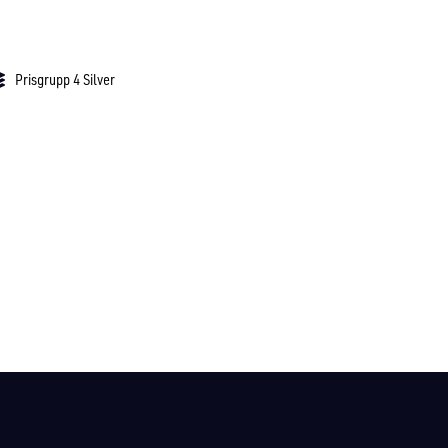
Prisgrupp 4 Silver