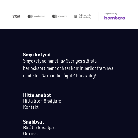
Smyckefynd
Smyckefynd har ett av Sveriges största
berlocksortiment och tar kontinuerligt fram nya
modeller. Saknar du något? Hör av dig!
Hitta snabbt
Hitta återförsäljare
Kontakt
Snabbval
Bli återförsäljare
Om oss