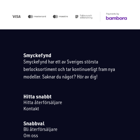
Smyckefynd
Smyckefynd har ett av Sveriges största
berlocksortiment och tar kontinuerligt fram nya
modeller. Saknar du något? Hör av dig!
Hitta snabbt
Hitta återförsäljare
Kontakt
Snabbval
Bli återförsäljare
Om oss