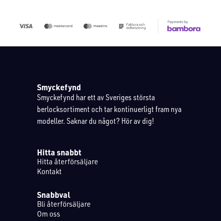
Smyckefynd
Smyckefynd har ett av Sveriges största
berlocksortiment och tar kontinuerligt fram nya
modeller. Saknar du något? Hör av dig!
Hitta snabbt
Hitta återförsäljare
Kontakt
Snabbval
Bli återförsäljare
Om oss