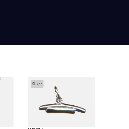
Silver