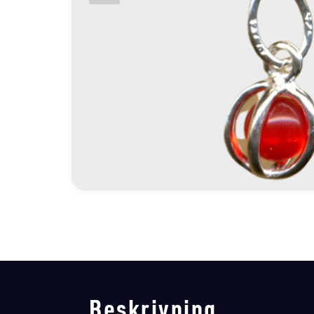
Beskrivning