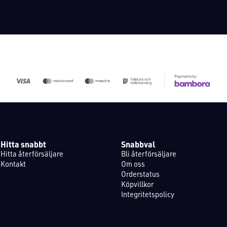
Hitta snabbt
Snabbval
Hitta återförsäljare
Bli återförsäljare
Kontakt
Om oss
Orderstatus
Köpvillkor
Integritetspolicy