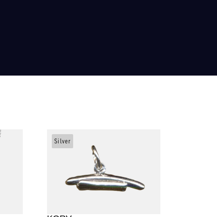
Silver