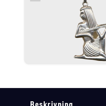
Beskrivning