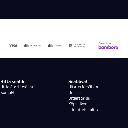
Hitta snabbt
Snabbval
Hitta återförsäljare
Bli återförsäljare
Kontakt
Om oss
Orderstatus
Köpvillkor
Integritetspolicy