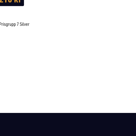
Prisgrupp 7 Silver