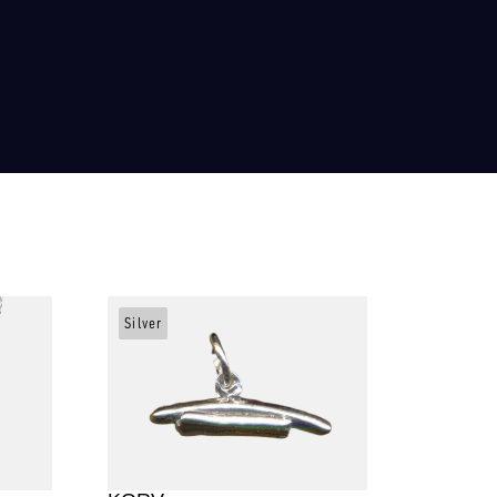
Silver