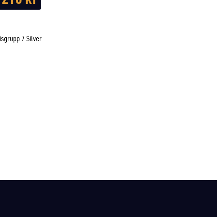
isgrupp 7 Silver