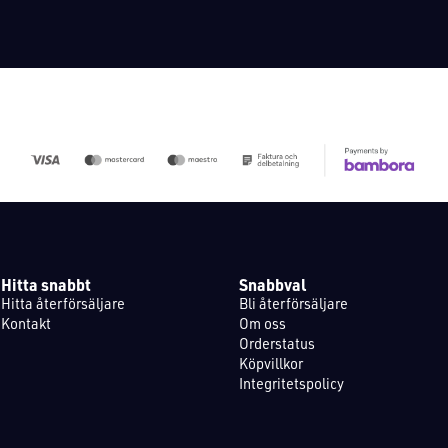
Hitta snabbt
Snabbval
Hitta återförsäljare
Bli återförsäljare
Kontakt
Om oss
Orderstatus
Köpvillkor
Integritetspolicy