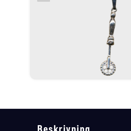
Beskrivning