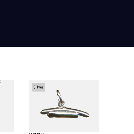
Silver