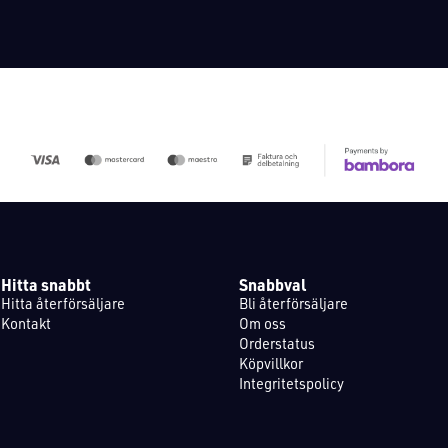
Hitta snabbt
Snabbval
Hitta återförsäljare
Bli återförsäljare
Kontakt
Om oss
Orderstatus
Köpvillkor
Integritetspolicy