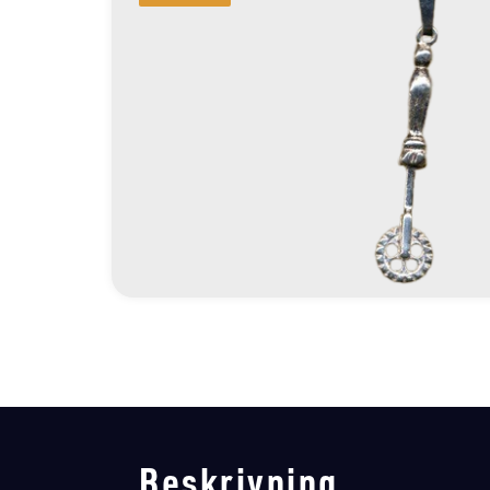
Beskrivning