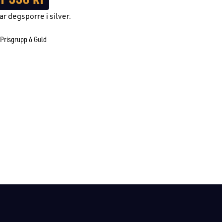
ar degsporre i silver.
Prisgrupp 6 Guld