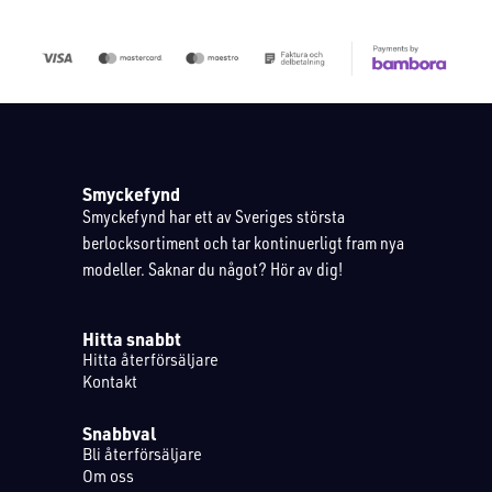
Smyckefynd
Smyckefynd har ett av Sveriges största
berlocksortiment och tar kontinuerligt fram nya
modeller. Saknar du något? Hör av dig!
Hitta snabbt
Hitta återförsäljare
Kontakt
Snabbval
Bli återförsäljare
Om oss