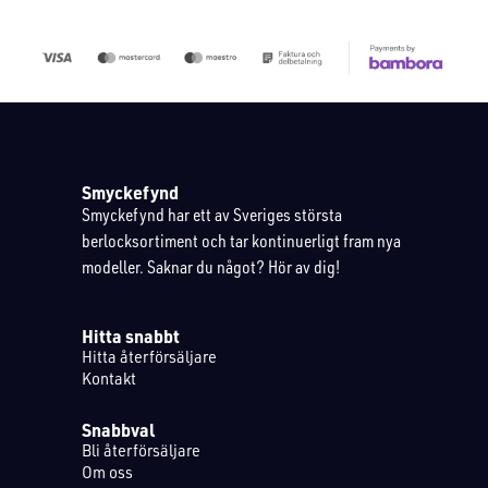
Smyckefynd
Smyckefynd har ett av Sveriges största
berlocksortiment och tar kontinuerligt fram nya
modeller. Saknar du något? Hör av dig!
Hitta snabbt
Hitta återförsäljare
Kontakt
Snabbval
Bli återförsäljare
Om oss