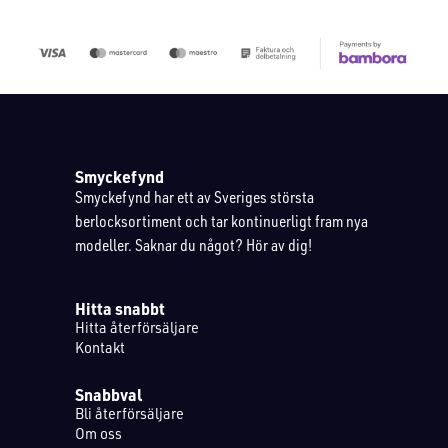
Smyckefynd
Smyckefynd har ett av Sveriges största
berlocksortiment och tar kontinuerligt fram nya
modeller. Saknar du något? Hör av dig!
Hitta snabbt
Hitta återförsäljare
Kontakt
Snabbval
Bli återförsäljare
Om oss