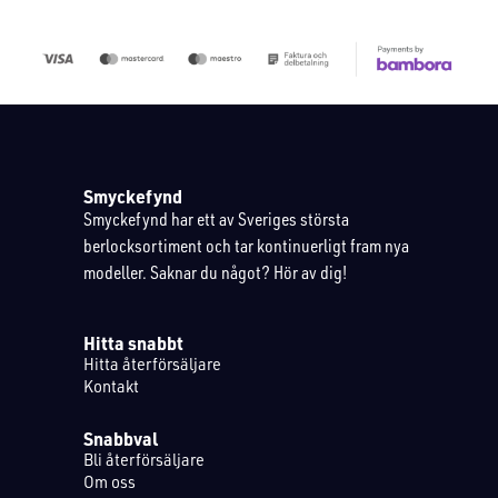
Smyckefynd
Smyckefynd har ett av Sveriges största
berlocksortiment och tar kontinuerligt fram nya
modeller. Saknar du något? Hör av dig!
Hitta snabbt
Hitta återförsäljare
Kontakt
Snabbval
Bli återförsäljare
Om oss