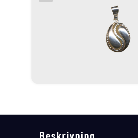
Beskrivning