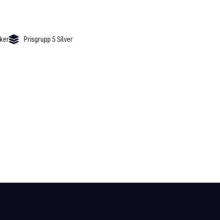
cker
Prisgrupp 5 Silver