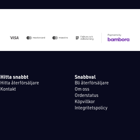
Hitta snabbt
Snabbval
Hitta återförsäljare
Bli återförsäljare
Kontakt
Om oss
Orderstatus
Köpvillkor
Integritetspolicy