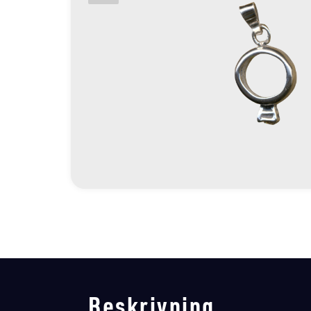
Beskrivning