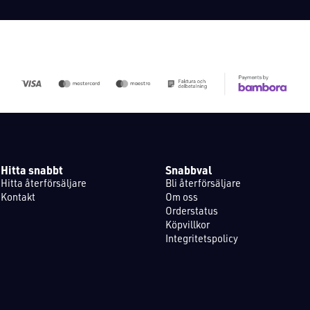
Hitta snabbt
Snabbval
Hitta återförsäljare
Bli återförsäljare
Kontakt
Om oss
Orderstatus
Köpvillkor
Integritetspolicy