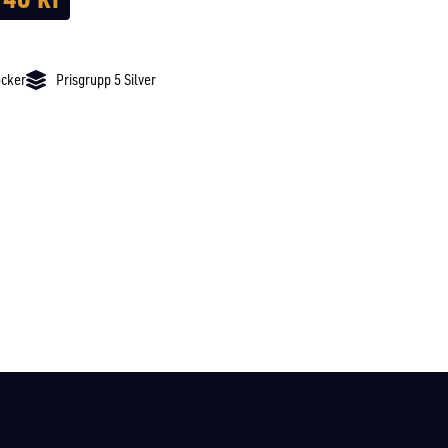
ocker
Prisgrupp 5 Silver