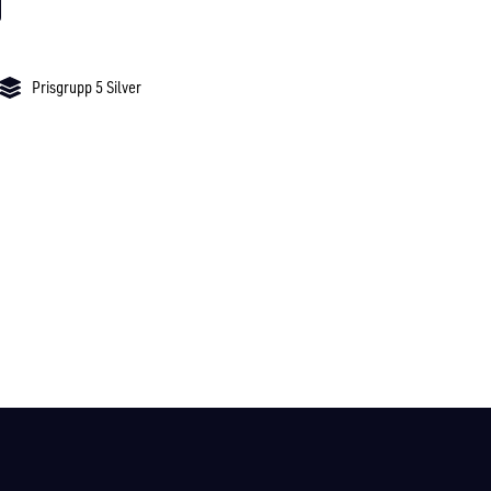
Prisgrupp 5 Silver