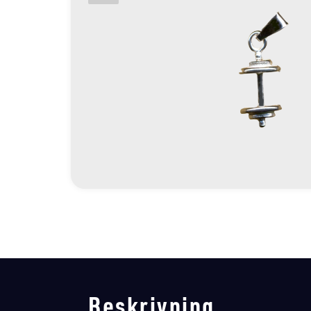
Beskrivning