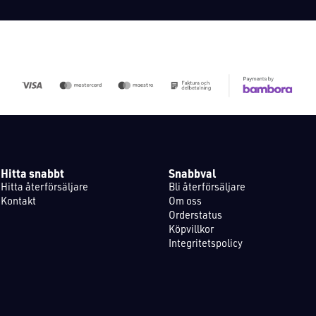
Hitta snabbt
Snabbval
Hitta återförsäljare
Bli återförsäljare
Kontakt
Om oss
Orderstatus
Köpvillkor
Integritetspolicy