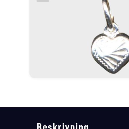
Beskrivning