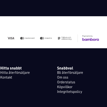
Hitta snabbt
Snabbval
Hitta återförsäljare
Bli återförsäljare
Kontakt
Om oss
Orderstatus
Köpvillkor
Integritetspolicy