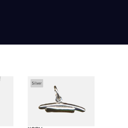
Silver