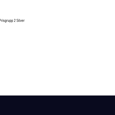
Prisgrupp 2 Silver