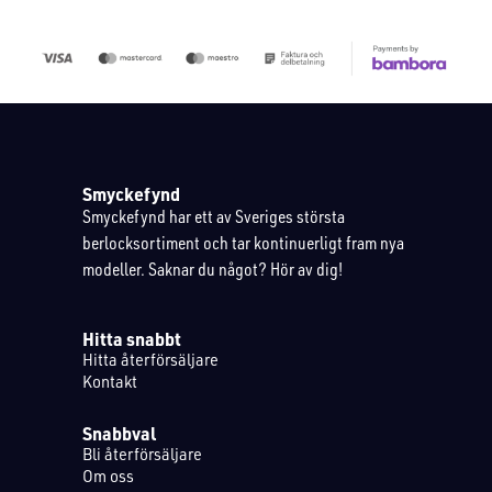
Smyckefynd
Smyckefynd har ett av Sveriges största
berlocksortiment och tar kontinuerligt fram nya
modeller. Saknar du något? Hör av dig!
Hitta snabbt
Hitta återförsäljare
Kontakt
Snabbval
Bli återförsäljare
Om oss