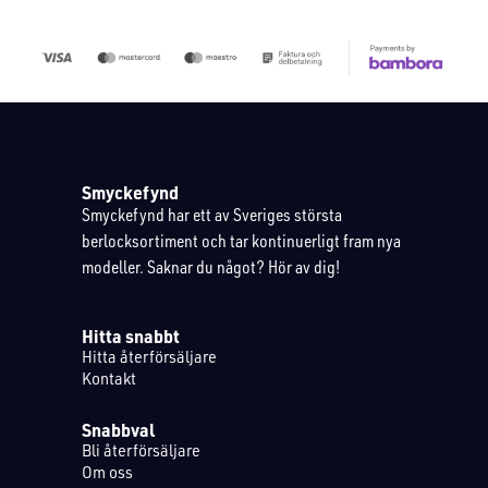
Smyckefynd
Smyckefynd har ett av Sveriges största
berlocksortiment och tar kontinuerligt fram nya
modeller. Saknar du något? Hör av dig!
Hitta snabbt
Hitta återförsäljare
Kontakt
Snabbval
Bli återförsäljare
Om oss