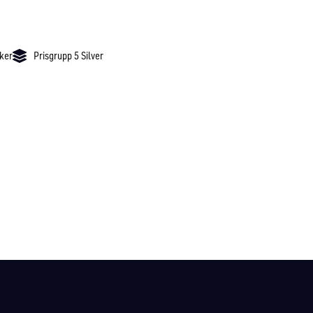
cker
Prisgrupp 5 Silver