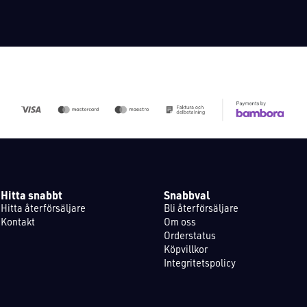
Hitta snabbt
Snabbval
Hitta återförsäljare
Bli återförsäljare
Kontakt
Om oss
Orderstatus
Köpvillkor
Integritetspolicy