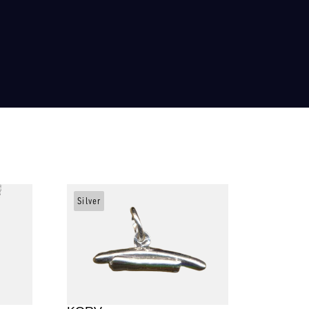
Silver