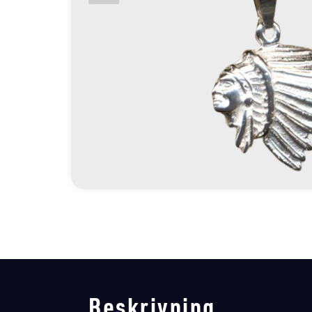
Beskrivning