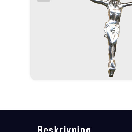
Beskrivning