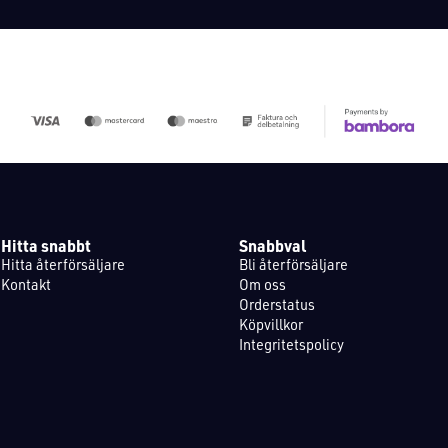
Hitta snabbt
Snabbval
Hitta återförsäljare
Bli återförsäljare
Kontakt
Om oss
Orderstatus
Köpvillkor
Integritetspolicy