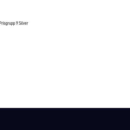
Prisgrupp 9 Silver