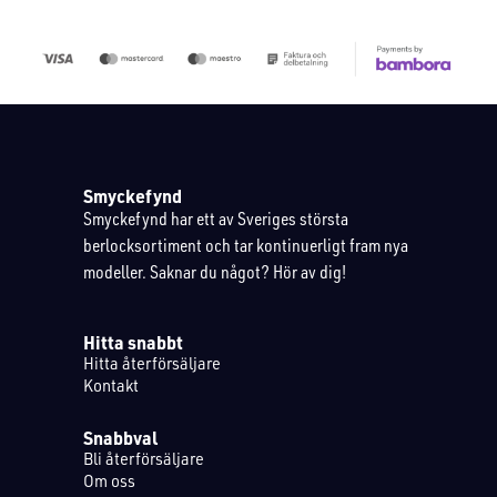
Smyckefynd
Smyckefynd har ett av Sveriges största
berlocksortiment och tar kontinuerligt fram nya
modeller. Saknar du något? Hör av dig!
Hitta snabbt
Hitta återförsäljare
Kontakt
Snabbval
Bli återförsäljare
Om oss