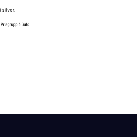
i silver.
Prisgrupp 6 Guld