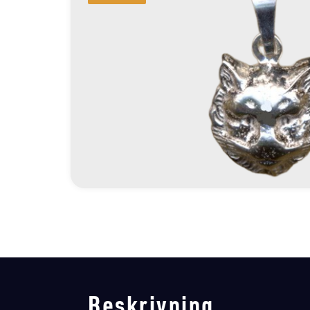
Beskrivning