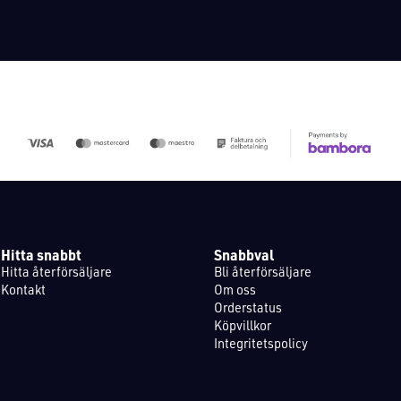
Hitta snabbt
Snabbval
Hitta återförsäljare
Bli återförsäljare
Kontakt
Om oss
Orderstatus
Köpvillkor
Integritetspolicy