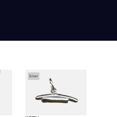
Silver