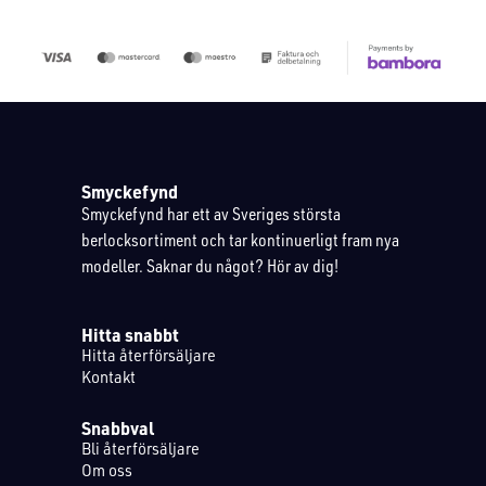
Smyckefynd
Smyckefynd har ett av Sveriges största
berlocksortiment och tar kontinuerligt fram nya
modeller. Saknar du något? Hör av dig!
Hitta snabbt
Hitta återförsäljare
Kontakt
Snabbval
Bli återförsäljare
Om oss