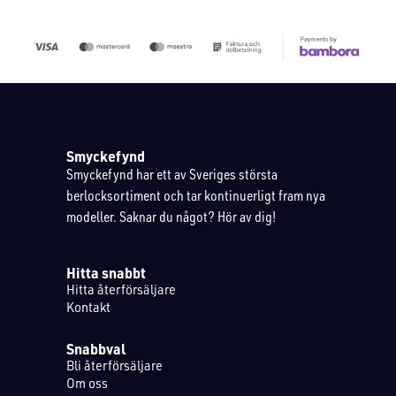
Smyckefynd
Smyckefynd har ett av Sveriges största
berlocksortiment och tar kontinuerligt fram nya
modeller. Saknar du något? Hör av dig!
Hitta snabbt
Hitta återförsäljare
Kontakt
Snabbval
Bli återförsäljare
Om oss