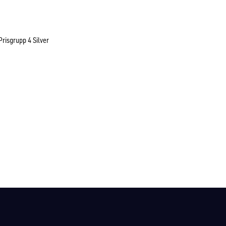
Prisgrupp 4 Silver