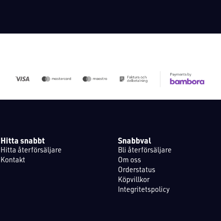
Hitta snabbt
Snabbval
Hitta återförsäljare
Bli återförsäljare
Kontakt
Om oss
Orderstatus
Köpvillkor
Integritetspolicy