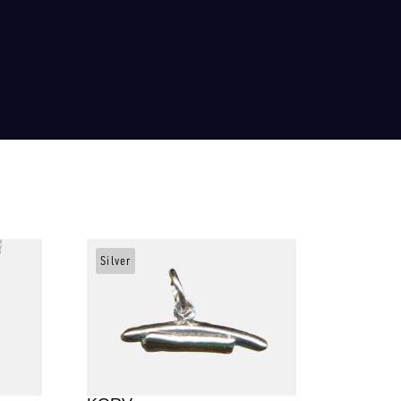
Silver