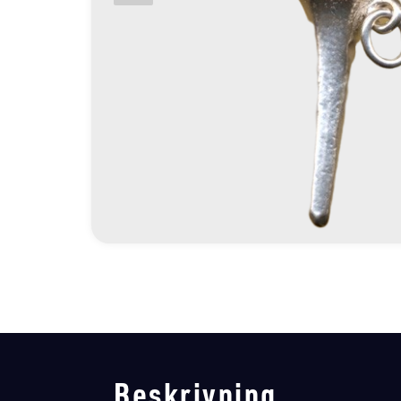
Beskrivning