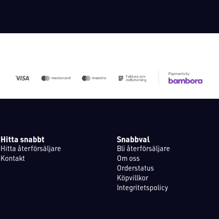
Hitta snabbt
Snabbval
Hitta återförsäljare
Bli återförsäljare
Kontakt
Om oss
Orderstatus
Köpvillkor
Integritetspolicy