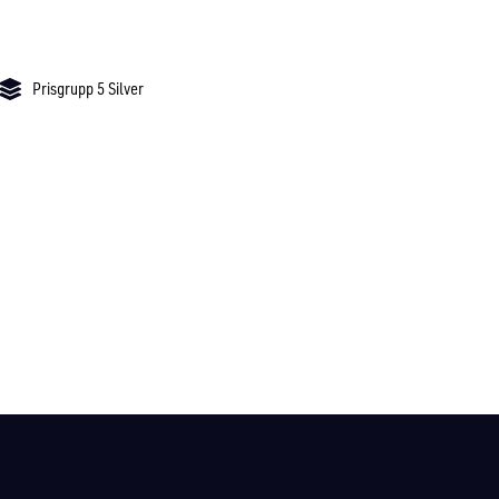
Prisgrupp 5 Silver