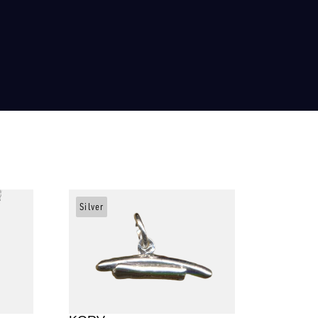
Silver