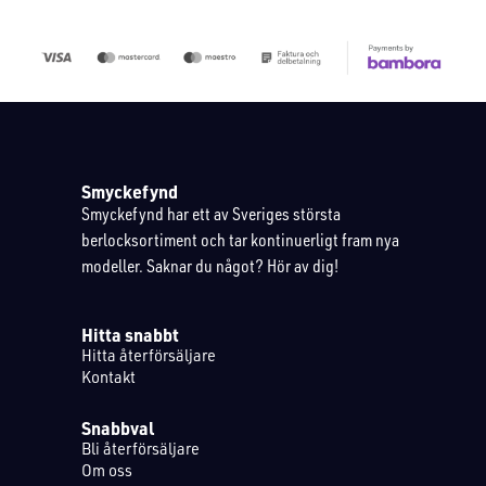
Smyckefynd
Smyckefynd har ett av Sveriges största
berlocksortiment och tar kontinuerligt fram nya
modeller. Saknar du något? Hör av dig!
Hitta snabbt
Hitta återförsäljare
Kontakt
Snabbval
Bli återförsäljare
Om oss