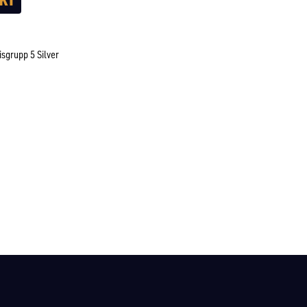
isgrupp 5 Silver