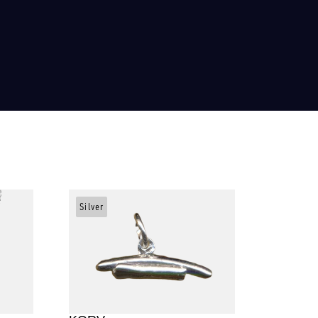
Silver