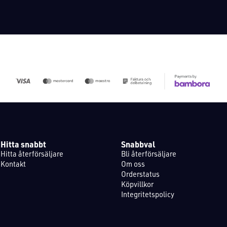
Hitta snabbt
Snabbval
Hitta återförsäljare
Bli återförsäljare
Kontakt
Om oss
Orderstatus
Köpvillkor
Integritetspolicy