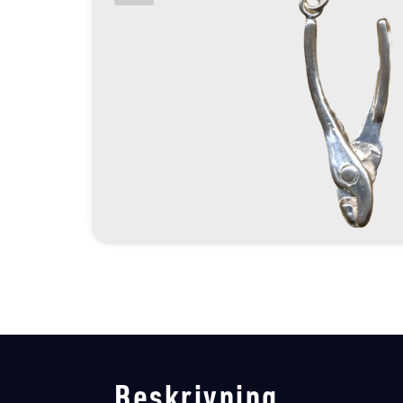
Beskrivning