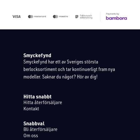
Smyckefynd
Smyckefynd har ett av Sveriges största
berlocksortiment och tar kontinuerligt fram nya
modeller. Saknar du något? Hör av dig!
Hitta snabbt
Hitta återförsäljare
Kontakt
Snabbval
Bli återförsäljare
Om oss