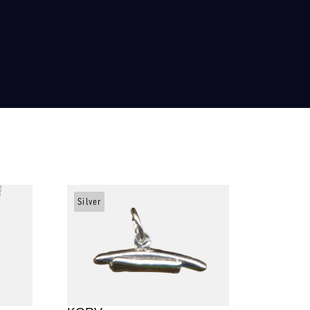
Silver