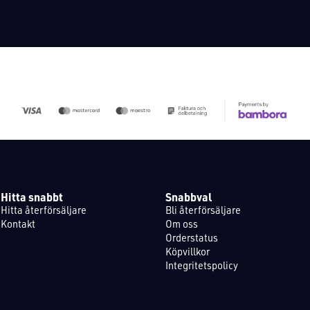
Hitta snabbt
Snabbval
Hitta återförsäljare
Bli återförsäljare
Kontakt
Om oss
Orderstatus
Köpvillkor
Integritetspolicy