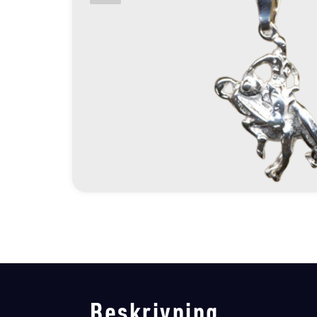
Beskrivning