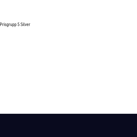
Prisgrupp 5 Silver