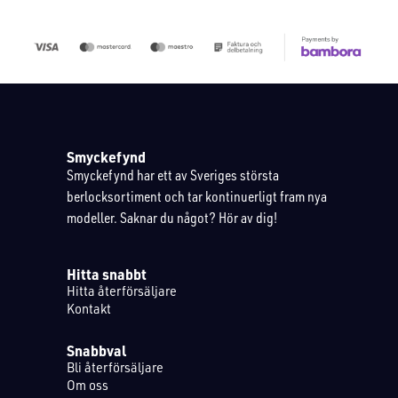
Smyckefynd
Smyckefynd har ett av Sveriges största
berlocksortiment och tar kontinuerligt fram nya
modeller. Saknar du något? Hör av dig!
Hitta snabbt
Hitta återförsäljare
Kontakt
Snabbval
Bli återförsäljare
Om oss