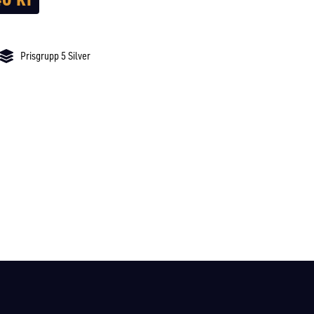
Prisgrupp 5 Silver