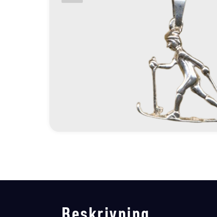
Beskrivning