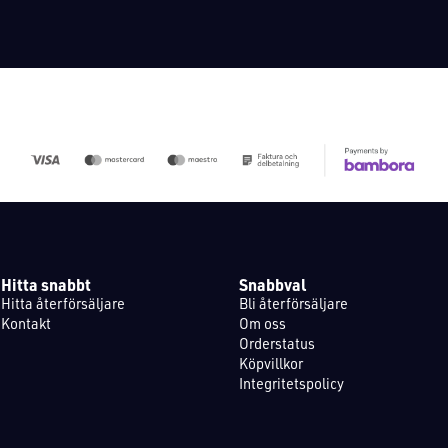
Hitta snabbt
Snabbval
Hitta återförsäljare
Bli återförsäljare
Kontakt
Om oss
Orderstatus
Köpvillkor
Integritetspolicy