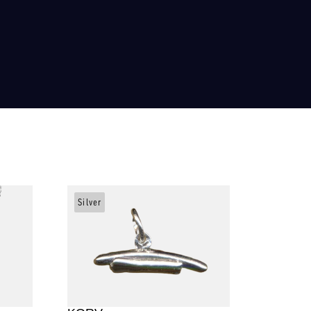
Silver