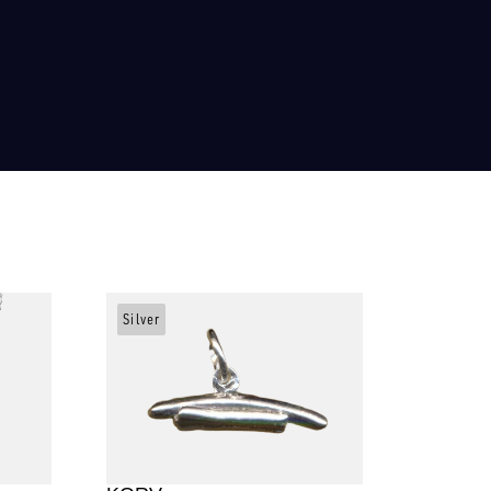
Silver