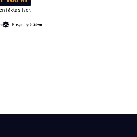
 i äkta silver.
en
Prisgrupp 6 Silver