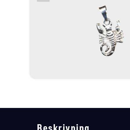
Beskrivning