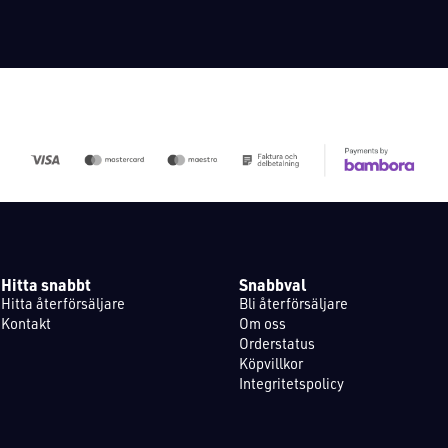
Hitta snabbt
Snabbval
Hitta återförsäljare
Bli återförsäljare
Kontakt
Om oss
Orderstatus
Köpvillkor
Integritetspolicy